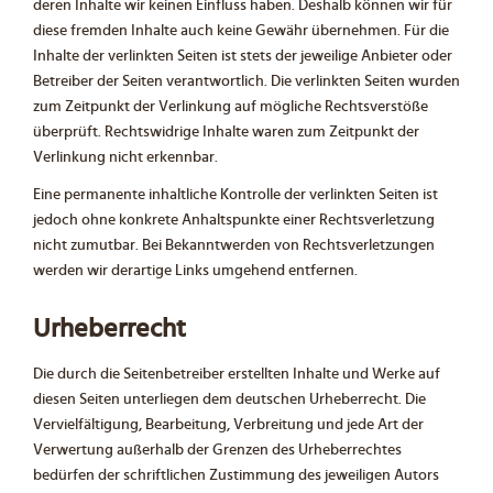
deren Inhalte wir keinen Einfluss haben. Deshalb können wir für
diese fremden Inhalte auch keine Gewähr übernehmen. Für die
Inhalte der verlinkten Seiten ist stets der jeweilige Anbieter oder
Betreiber der Seiten verantwortlich. Die verlinkten Seiten wurden
zum Zeitpunkt der Verlinkung auf mögliche Rechtsverstöße
überprüft. Rechtswidrige Inhalte waren zum Zeitpunkt der
Verlinkung nicht erkennbar.
Eine permanente inhaltliche Kontrolle der verlinkten Seiten ist
jedoch ohne konkrete Anhaltspunkte einer Rechtsverletzung
nicht zumutbar. Bei Bekanntwerden von Rechtsverletzungen
werden wir derartige Links umgehend entfernen.
Urheberrecht
Die durch die Seitenbetreiber erstellten Inhalte und Werke auf
diesen Seiten unterliegen dem deutschen Urheberrecht. Die
Vervielfältigung, Bearbeitung, Verbreitung und jede Art der
Verwertung außerhalb der Grenzen des Urheberrechtes
bedürfen der schriftlichen Zustimmung des jeweiligen Autors