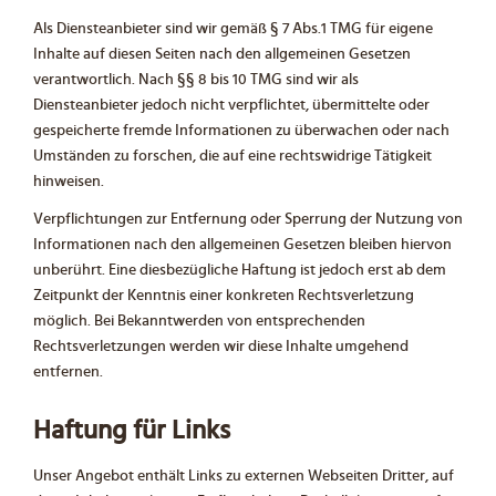
Als Diensteanbieter sind wir gemäß § 7 Abs.1 TMG für eigene
Inhalte auf diesen Seiten nach den allgemeinen Gesetzen
verantwortlich. Nach §§ 8 bis 10 TMG sind wir als
Diensteanbieter jedoch nicht verpflichtet, übermittelte oder
gespeicherte fremde Informationen zu überwachen oder nach
Umständen zu forschen, die auf eine rechtswidrige Tätigkeit
hinweisen.
Verpflichtungen zur Entfernung oder Sperrung der Nutzung von
Informationen nach den allgemeinen Gesetzen bleiben hiervon
unberührt. Eine diesbezügliche Haftung ist jedoch erst ab dem
Zeitpunkt der Kenntnis einer konkreten Rechtsverletzung
möglich. Bei Bekanntwerden von entsprechenden
Rechtsverletzungen werden wir diese Inhalte umgehend
entfernen.
Haftung für Links
Unser Angebot enthält Links zu externen Webseiten Dritter, auf